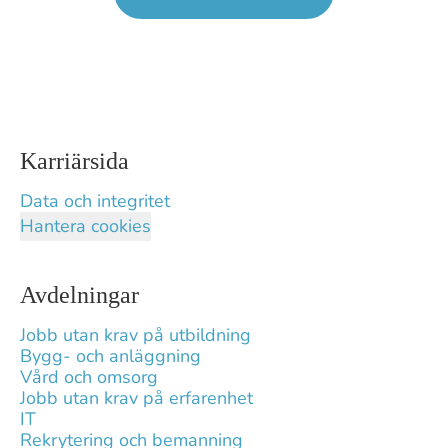
Karriärsida
Data och integritet
Hantera cookies
Avdelningar
Jobb utan krav på utbildning
Bygg- och anläggning
Vård och omsorg
Jobb utan krav på erfarenhet
IT
Rekrytering och bemanning