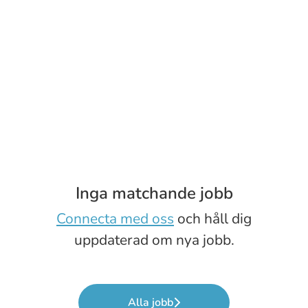
Inga matchande jobb
Connecta med oss
och håll dig
uppdaterad om nya jobb.
Alla jobb